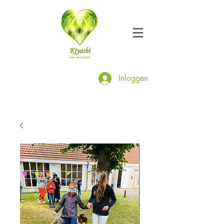
Inloggen