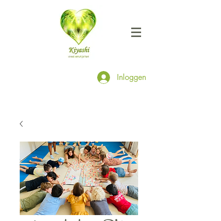
Inloggen