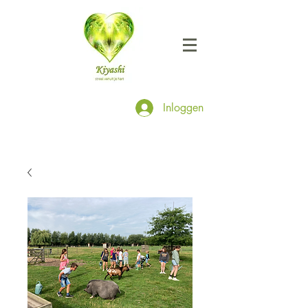
Inloggen