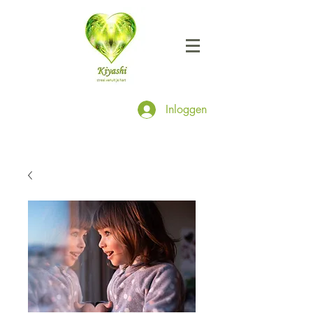
Inloggen