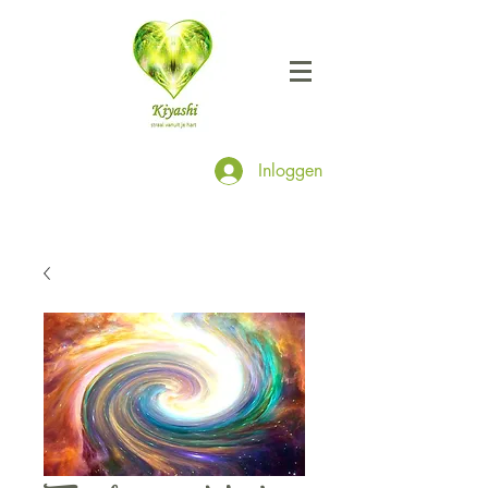
Inloggen